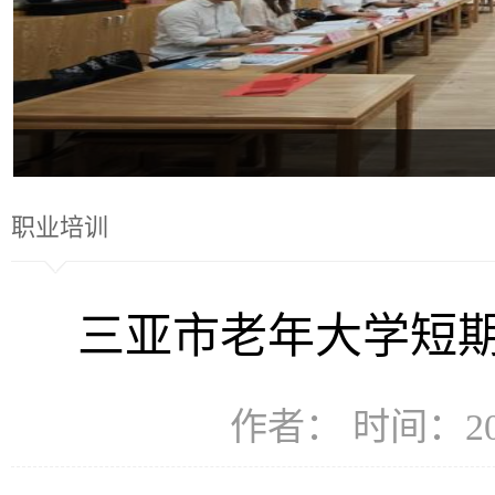
职业培训
三亚市老年大学短
作者： 时间：202