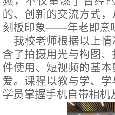
频，不仅重燃了曾经
的、创新的交流方式，
刻板印象
——年老即意
我校老师根据以上情
含了拍摄用光与构图、
件使用、短视频的基本
爱。
课程以教与学、学
学员掌握手机自带相机