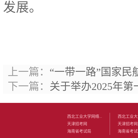
发展。
上一篇：
“一带一路”国家
下一篇：
关于举办2025年
西北工业大学网络...
西北工业大学
天津招考网
天津招考网
海南省考试局
海南省考试