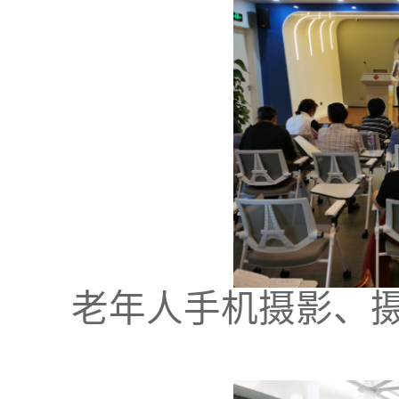
老年人手机摄影、