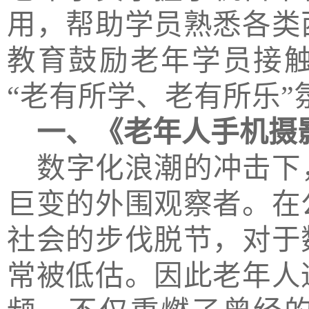
用，帮助学员熟悉各类
教育鼓励老年学员接
“老有所学、老有所乐”
一、
《老年人手机摄
数字化浪潮的冲击下
巨变的外围观察者。在
社会的步伐脱节，对于
常被低估。因此老年人