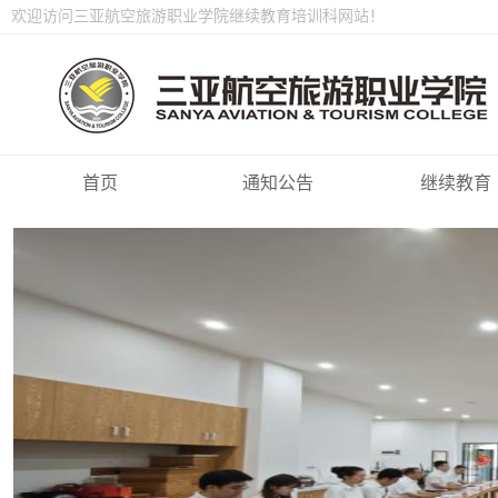
欢迎访问三亚航空旅游职业学院继续教育培训科网站！
首页
通知公告
继续教育