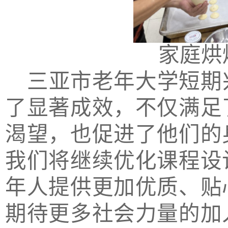
家庭烘
三亚市老年大学短期
了显著成效，不仅满足
渴望，也促进了他们的
我们将继续优化课程设
年人提供更加优质、贴
期待更多社会力量的加