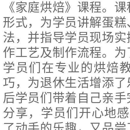
《家庭烘焙》课程。课
形式，为学员讲解蛋糕
法，并指导学员现场实
作工艺及制作流程。为
学员们在专业的烘焙
巧，为退休生活增添了
后学员们带着自己亲手
分享，学员们开心地感
了动手的乐趣，又品尝